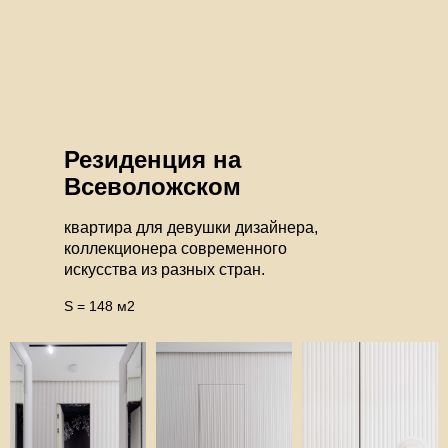
Резиденция на
Всеволожском
квартира для девушки дизайнера,
коллекционера современного
искусства из разных стран.
S = 148 м2