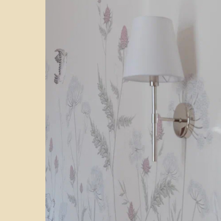
Дом доступен к бронированию на сайт