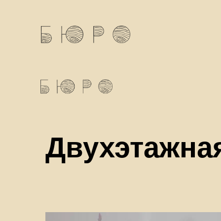
Двухэтажная