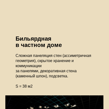
Бильярдная
в частном доме
Сложная панеляция стен (ассиметричная
геометрия), скрытое хранение и
коммуникации
за панелями, декоративная стена
(каменный шпон), подсветка.
S = 38 м2